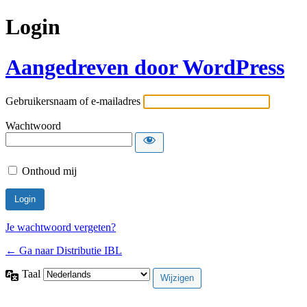
Login
Aangedreven door WordPress
Gebruikersnaam of e-mailadres
Wachtwoord
Onthoud mij
Je wachtwoord vergeten?
← Ga naar Distributie IBL
Taal