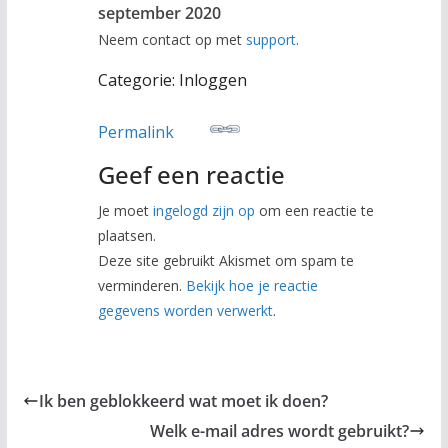
september 2020
Neem contact op met
support
.
Categorie: Inloggen
Permalink
Geef een reactie
Je moet
ingelogd zijn op
om een reactie te
plaatsen.
Deze site gebruikt Akismet om spam te
verminderen.
Bekijk hoe je reactie
gegevens worden verwerkt
.
Ik ben geblokkeerd wat moet ik doen?
Welk e-mail adres wordt gebruikt?